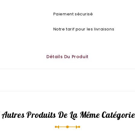
Paiement sécurisé
Notre tarif pour les livraisons
Détails Du Produit
 Autres Produits De La Même Catégorie