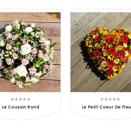
Le Coussin Rond
Le Petit Coeur De Fleur