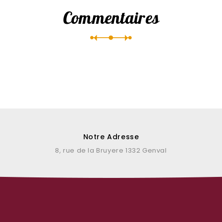
Commentaires
Notre Adresse
8, rue de la Bruyere 1332 Genval