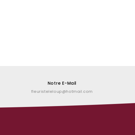
Notre E-Mail
fleuristeleloup@hotmail.com