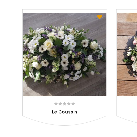
Le Coussin