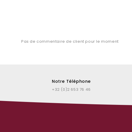
Pas de commentaire de client pour le moment
Notre Téléphone
+32 (0)2 653 76 46