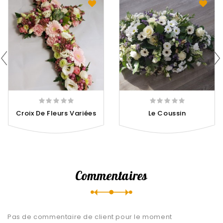
Croix De Fleurs Variées
Le Coussin
Commentaires
Pas de commentaire de client pour le moment