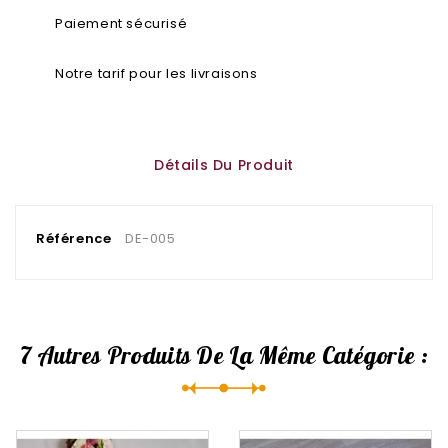
Paiement sécurisé
Notre tarif pour les livraisons
Détails Du Produit
Référence
DE-005
7 Autres Produits De La Même Catégorie :