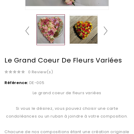
Le Grand Coeur De Fleurs Variées
0 Review(s)
Référence:
DE-005
Le grand coeur de fleurs variées
Si vous le désirez, vous pouvez choisir une carte
condoléances ou un ruban à joindre à votre composition.
Chacune de nos compositions étant une création originale