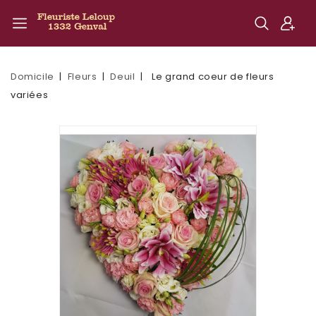
Domicile
Fleurs
Deuil
Le grand coeur de fleurs
variées