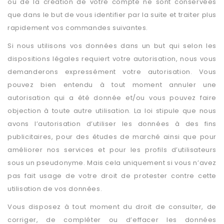
ou de la création de votre compte ne sont conservées
que dans le but de vous identifier par la suite et traiter plus
rapidement vos commandes suivantes.
Si nous utilisons vos données dans un but qui selon les
dispositions légales requiert votre autorisation, nous vous
demanderons expressément votre autorisation. Vous
pouvez bien entendu à tout moment annuler une
autorisation qui a été donnée et/ou vous pouvez faire
objection à toute autre utilisation. La loi stipule que nous
avons l’autorisation d’utiliser les données à des fins
publicitaires, pour des études de marché ainsi que pour
améliorer nos services et pour les profils d’utilisateurs
sous un pseudonyme. Mais cela uniquement si vous n’avez
pas fait usage de votre droit de protester contre cette
utilisation de vos données.
Vous disposez à tout moment du droit de consulter, de
corriger, de compléter ou d’effacer les données