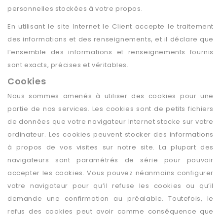
personnelles stockées à votre propos.
En utilisant le site Internet le Client accepte le traitement
des informations et des renseignements, et il déclare que
l’ensemble des informations et renseignements fournis
sont exacts, précises et véritables.
Cookies
Nous sommes amenés à utiliser des cookies pour une
partie de nos services. Les cookies sont de petits fichiers
de données que votre navigateur Internet stocke sur votre
ordinateur. Les cookies peuvent stocker des informations
à propos de vos visites sur notre site. La plupart des
navigateurs sont paramétrés de série pour pouvoir
accepter les cookies. Vous pouvez néanmoins configurer
votre navigateur pour qu’il refuse les cookies ou qu’il
demande une confirmation au préalable. Toutefois, le
refus des cookies peut avoir comme conséquence que