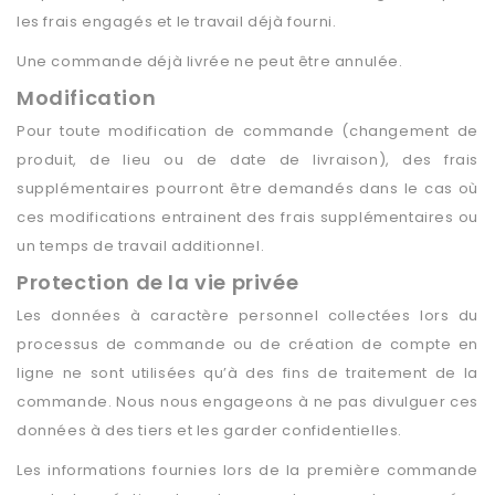
les frais engagés et le travail déjà fourni.
Une commande déjà livrée ne peut être annulée.
Modification
Pour toute modification de commande (changement de
produit, de lieu ou de date de livraison), des frais
supplémentaires pourront être demandés dans le cas où
ces modifications entrainent des frais supplémentaires ou
un temps de travail additionnel.
Protection de la vie privée
Les données à caractère personnel collectées lors du
processus de commande ou de création de compte en
ligne ne sont utilisées qu’à des fins de traitement de la
commande. Nous nous engageons à ne pas divulguer ces
données à des tiers et les garder confidentielles.
Les informations fournies lors de la première commande