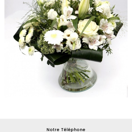
Notre Téléphone