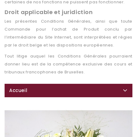
certaines de nos fonctions ne puissent pas fonctionner.
Droit applicable et juridiction
Les présentes Conditions Générales, ainsi que toute
Commande pour l’achat de Produit conclu par
l’intermédiaire du Site Internet, sont interprétées et régies
par le droit belge et les dispositions européennes.
Tout litige auquel les Conditions Générales pourraient
donner lieu est de la compétence exclusive des cours et
tribunaux francophones de Bruxelles.
Accueil