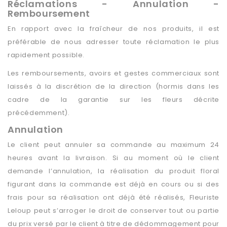
Réclamations - Annulation -
Remboursement
En rapport avec la fraîcheur de nos produits, il est
préférable de nous adresser toute réclamation le plus
rapidement possible.
Les remboursements, avoirs et gestes commerciaux sont
laissés à la discrétion de la direction (hormis dans les
cadre de la garantie sur les fleurs décrite
précédemment).
Annulation
Le client peut annuler sa commande au maximum 24
heures avant la livraison. Si au moment où le client
demande l’annulation, la réalisation du produit floral
figurant dans la commande est déjà en cours ou si des
frais pour sa réalisation ont déjà été réalisés, Fleuriste
Leloup peut s’arroger le droit de conserver tout ou partie
du prix versé par le client à titre de dédommagement pour