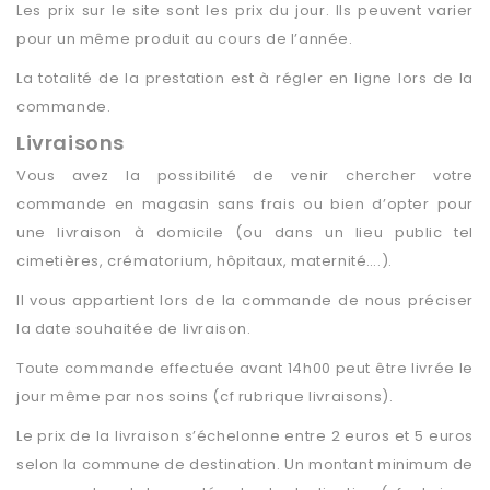
Les prix sur le site sont les prix du jour. Ils peuvent varier
pour un même produit au cours de l’année.
La totalité de la prestation est à régler en ligne lors de la
commande.
Livraisons
Vous avez la possibilité de venir chercher votre
commande en magasin sans frais ou bien d’opter pour
une livraison à domicile (ou dans un lieu public tel
cimetières, crématorium, hôpitaux, maternité….).
Il vous appartient lors de la commande de nous préciser
la date souhaitée de livraison.
Toute commande effectuée avant 14h00 peut être livrée le
jour même par nos soins (cf rubrique livraisons).
Le prix de la livraison s’échelonne entre 2 euros et 5 euros
selon la commune de destination. Un montant minimum de