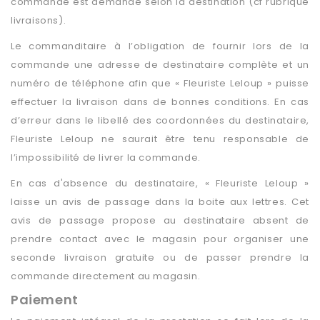
commande est demandé selon la destination (cf rubrique
livraisons).
Le commanditaire à l’obligation de fournir lors de la
commande une adresse de destinataire complète et un
numéro de téléphone afin que « Fleuriste Leloup » puisse
effectuer la livraison dans de bonnes conditions. En cas
d’erreur dans le libellé des coordonnées du destinataire,
Fleuriste Leloup ne saurait être tenu responsable de
l’impossibilité de livrer la commande.
En cas d'absence du destinataire, « Fleuriste Leloup »
laisse un avis de passage dans la boite aux lettres. Cet
avis de passage propose au destinataire absent de
prendre contact avec le magasin pour organiser une
seconde livraison gratuite ou de passer prendre la
commande directement au magasin.
Paiement