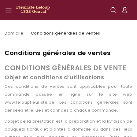
Domicile
Conditions générales de ventes
Conditions générales de ventes
CONDITIONS GÉNÉRALES DE VENTE
Objet et conditions d’utilisations
Ces conditions de ventes sont applicables pour toute
commande passée en ligne sur le site web
www.leloupfleuriste.be. Les conditions générales sont
censées être lues et connues à chaque commande.
L’objet de la prestation est la préparation et la livraison de
bouquets floraux et plantes à domicile ou dans des lieux