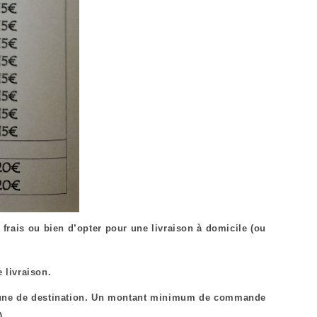
frais ou bien d’opter pour une livraison à domicile (ou
e livraison.
ommune de destination. Un montant minimum de commande
).