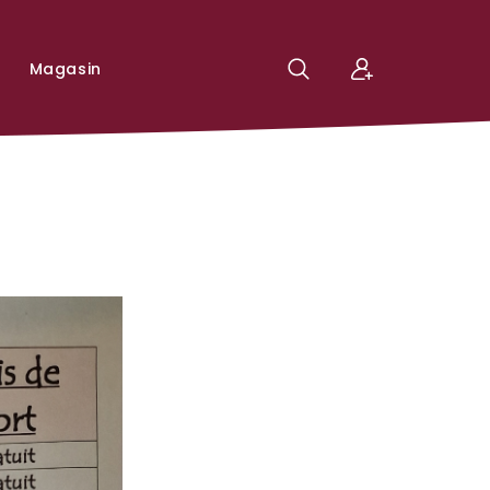
Magasin