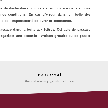
se de destinataire complète et un numéro de téléphone
nnes conditions. En cas d’erreur dans le libellé des
ble de l’impossibilité de livrer la commande.
passage dans la boite aux lettres. Cet avis de passage
rganiser une seconde livraison gratuite ou de passer
Notre E-Mail
fleuristeleloup@hotmail.com