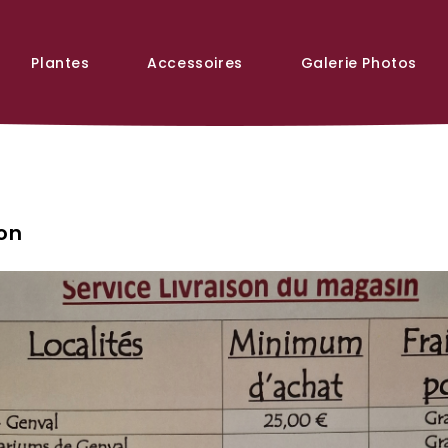
Plantes
Accessoires
Galerie Photos
son