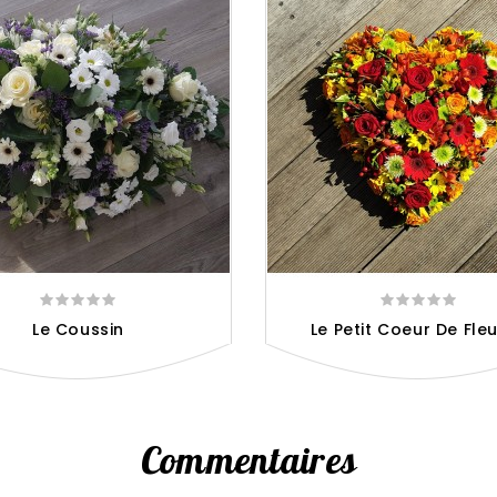
Le Coussin
Le Petit Coeur De Fleur
Commentaires