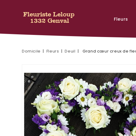
Fleurs
Domicile
Fleurs
Deuil
Grand cœur creux de fle