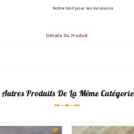
Notre tarif pour les livraisons
Détails Du Produit
 Autres Produits De La Même Catégorie