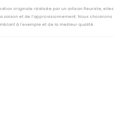
ion originale réalisée par un artisan fleuriste, elles
a saison et de l’approvisionnement. Nous choisirons
mblant à l'exemple et de la meilleur qualité.