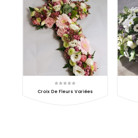
Croix De Fleurs Variées