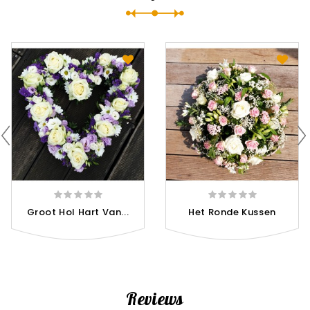
Groot Hol Hart Van...
Het Ronde Kussen
Reviews