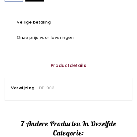
Veilige betaling
Onze prijs voor leveringen
Productdetails
Verwijzing
DE-003
7 Andere Producten In Dezelfde
Categorie: