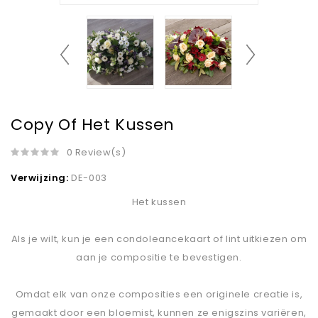
Copy Of Het Kussen
0 Review(s)
Verwijzing:
DE-003
Het kussen
Als je wilt, kun je een condoleancekaart of lint uitkiezen om
aan je compositie te bevestigen.
Omdat elk van onze composities een originele creatie is,
gemaakt door een bloemist, kunnen ze enigszins variëren,