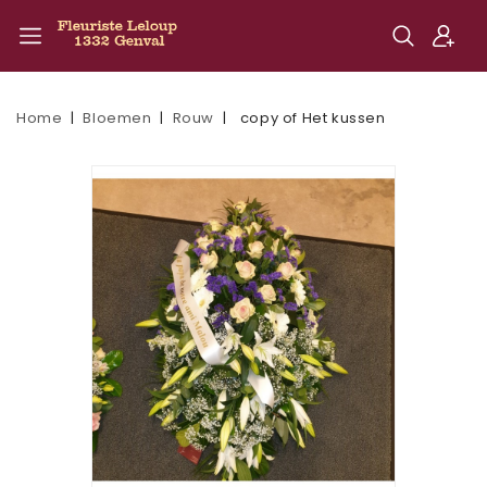
Home
Bloemen
Rouw
copy of Het kussen