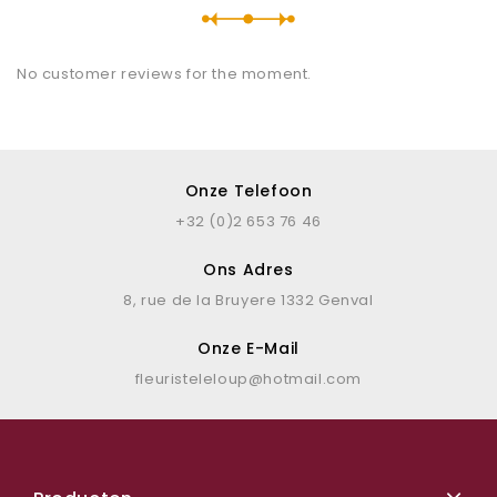
No customer reviews for the moment.
Onze Telefoon
+32 (0)2 653 76 46
Ons Adres
8, rue de la Bruyere 1332 Genval
Onze E-Mail
fleuristeleloup@hotmail.com