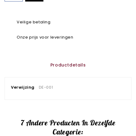
Veilige betaling
Onze prijs voor leveringen
Productdetails
Verwijzing
DE-001
7 Andere Producten In Dezelfde
Categorie: