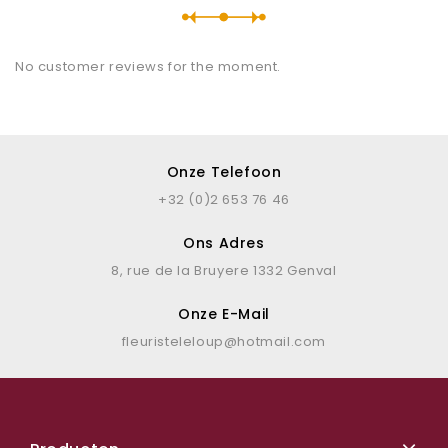
No customer reviews for the moment.
Onze Telefoon
+32 (0)2 653 76 46
Ons Adres
8, rue de la Bruyere 1332 Genval
Onze E-Mail
fleuristeleloup@hotmail.com