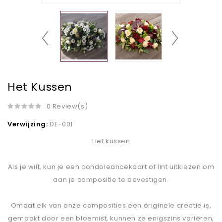
Het Kussen
0 Review(s)
Verwijzing:
DE-001
Het kussen
Als je wilt, kun je een condoleancekaart of lint uitkiezen om
aan je compositie te bevestigen.
Omdat elk van onze composities een originele creatie is,
gemaakt door een bloemist, kunnen ze enigszins variëren,