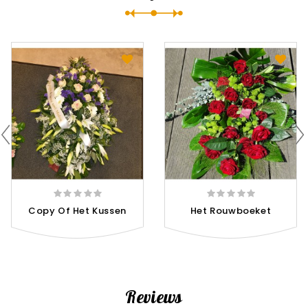
Copy Of Het Kussen
Het Rouwboeket
Reviews