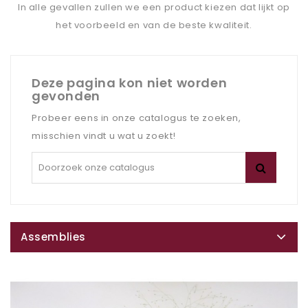
In alle gevallen zullen we een product kiezen dat lijkt op
het voorbeeld en van de beste kwaliteit.
Deze pagina kon niet worden
gevonden
Probeer eens in onze catalogus te zoeken,
misschien vindt u wat u zoekt!
Assemblies