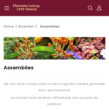
Home
Bloemen
Assemblies
Assemblies
Elk van onze composities is een originele creatie gemaakt
door een bloemist,
ze kunnen licht variëren afhankelijk van seizoen en
aanbod.