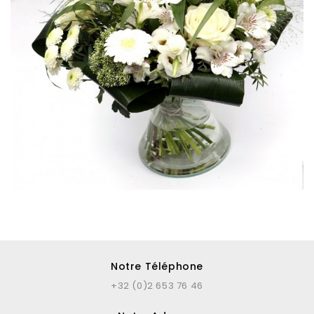
Notre Téléphone
+32 (0)2 653 76 46