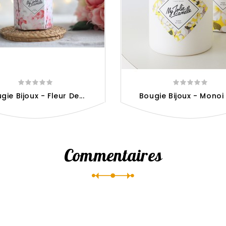
gie Bijoux - Fleur De...
Bougie Bijoux - Monoi 
Commentaires