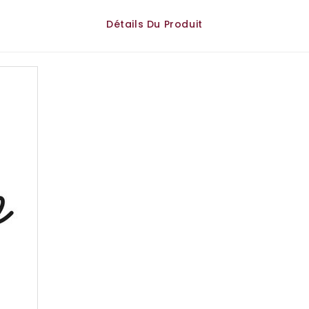
Détails Du Produit