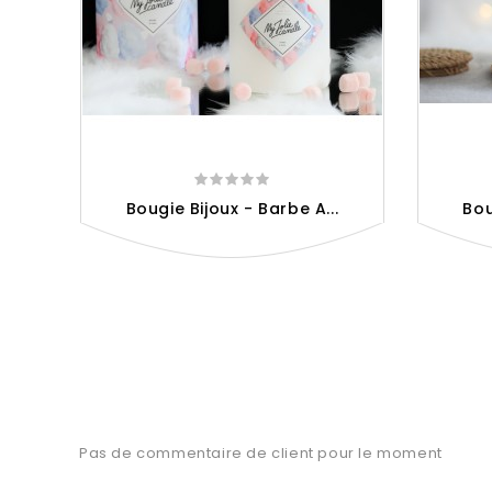
Bougie Bijoux - Barbe A...
Bou
Pas de commentaire de client pour le moment