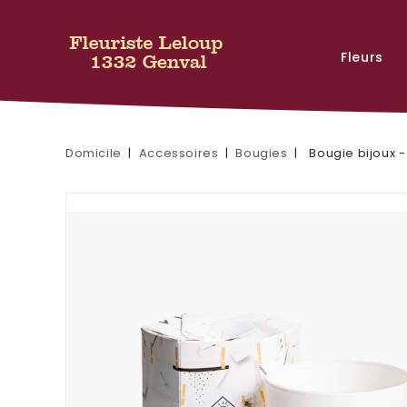
Fleurs
Domicile
Accessoires
Bougies
Bougie bijoux -