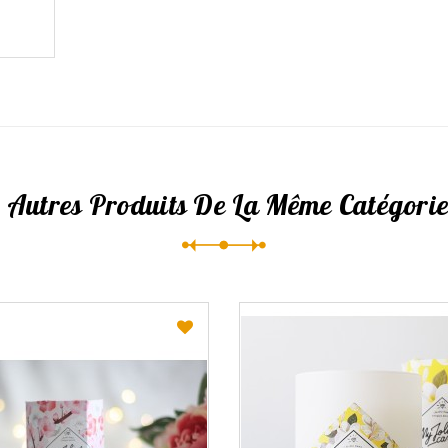
 Autres Produits De La Même Catégorie