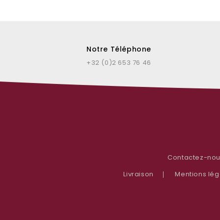
Notre Téléphone
+32 (0)2 653 76 46
Contactez-no
Livraison
Mentions lég