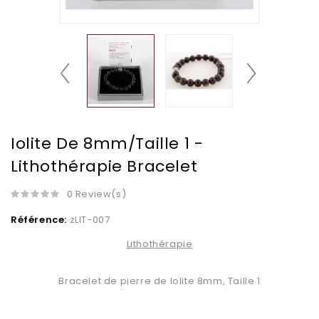
Iolite De 8mm/Taille 1 -
Lithothérapie Bracelet
0 Review(s)
Référence:
zLIT-007
Lithothérapie
Bracelet de pierre de Iolite 8mm, Taille 1