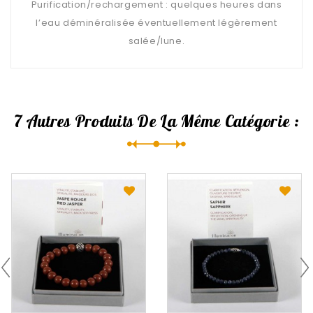
Purification/rechargement : quelques heures dans
l’eau déminéralisée éventuellement légèrement
salée/lune.
7 Autres Produits De La Même Catégorie :