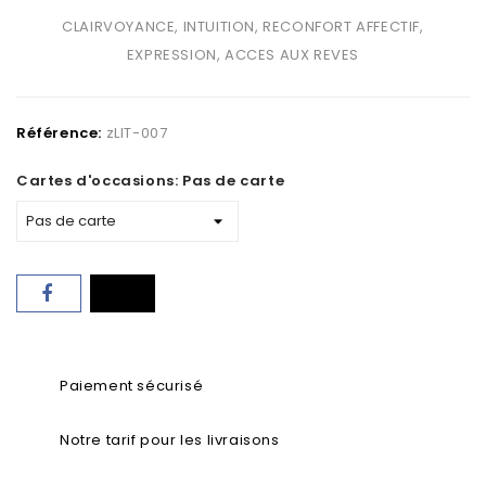
CLAIRVOYANCE, INTUITION, RECONFORT AFFECTIF,
EXPRESSION, ACCES AUX REVES
Référence:
zLIT-007
Cartes d'occasions: Pas de carte
Paiement sécurisé
Notre tarif pour les livraisons