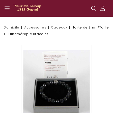
Domicile
Accessoires
Cadeaux
Iolite de 8mm/Taille
1 - Lithothérapie Bracelet