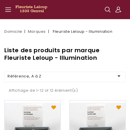
Domicile
Marques
Fleuriste Leloup - Illumination
Liste des produits par marque
Fleuriste Leloup - Illumination

Référence, A à Z
Affichage de 1-12 of 12 élément(s)