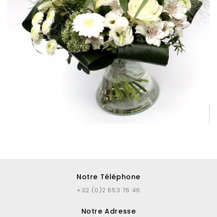
Notre Téléphone
+32 (0)2 653 76 46
Notre Adresse