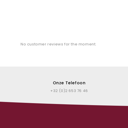
No customer reviews for the moment.
Onze Telefoon
+32 (0)2 653 76 46