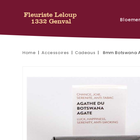
Bloeme
Home
Accessoires
Cadeaus
8mm Botswana Ag