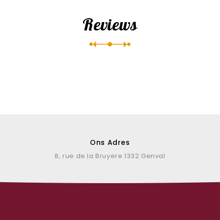
Reviews
Ons Adres
8, rue de la Bruyere 1332 Genval