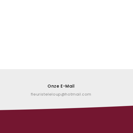
Onze E-Mail
fleuristeleloup@hotmail.com