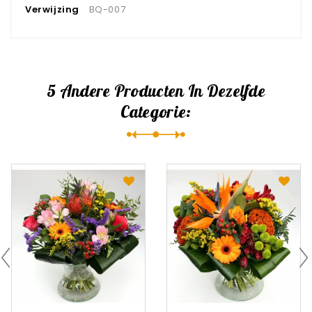
Verwijzing
BQ-007
5 Andere Producten In Dezelfde
Categorie: