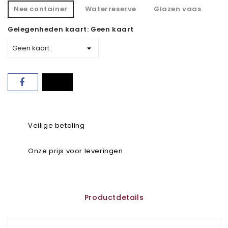
Nee container
Waterreserve
Glazen vaas
Gelegenheden kaart: Geen kaart
Veilige betaling
Onze prijs voor leveringen
Productdetails