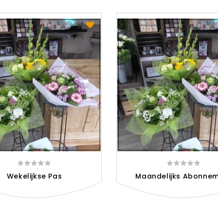
Wekelijkse Pas
Maandelijks Abonne