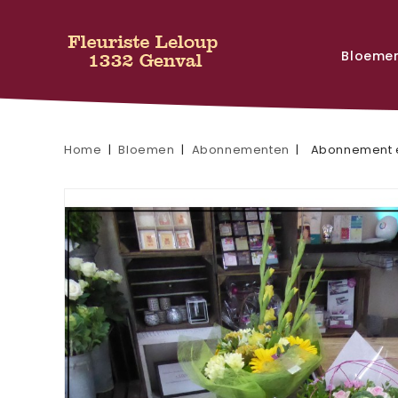
Bloeme
Home
Bloemen
Abonnementen
Abonnement e