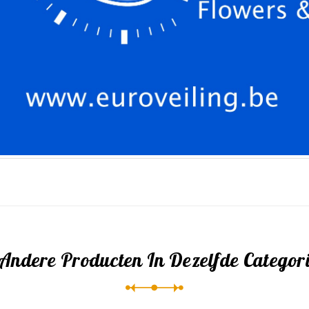
 Andere Producten In Dezelfde Categori