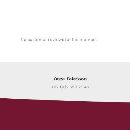
No customer reviews for the moment.
Onze Telefoon
+32 (0)2 653 76 46