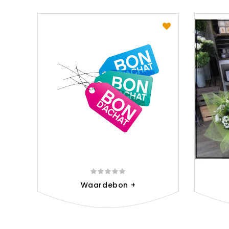
Waardebon +