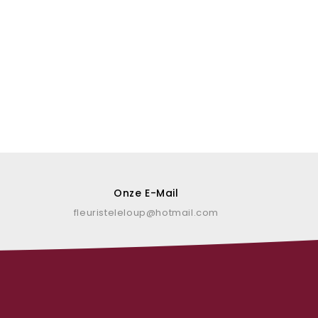
Onze E-Mail
fleuristeleloup@hotmail.com