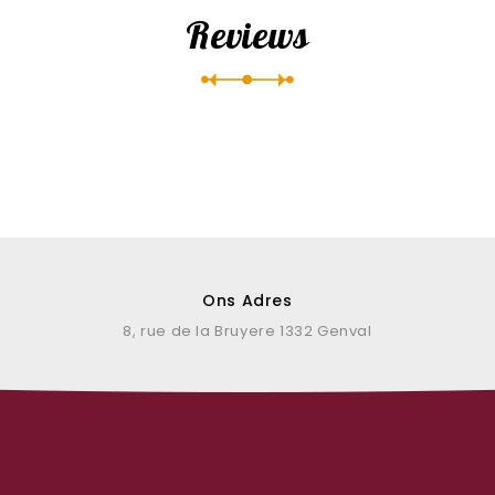
Reviews
Ons Adres
8, rue de la Bruyere 1332 Genval