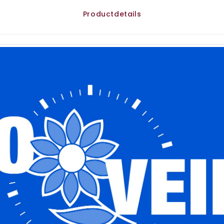
Productdetails