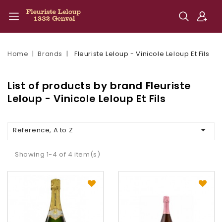
Home
Brands
Fleuriste Leloup - Vinicole Leloup Et Fils
List of products by brand Fleuriste
Leloup - Vinicole Leloup Et Fils

Reference, A to Z
Showing 1-4 of 4 item(s)