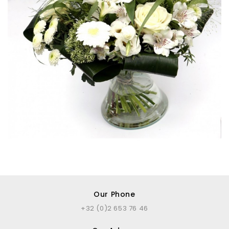
Our Phone
+32 (0)2 653 76 46